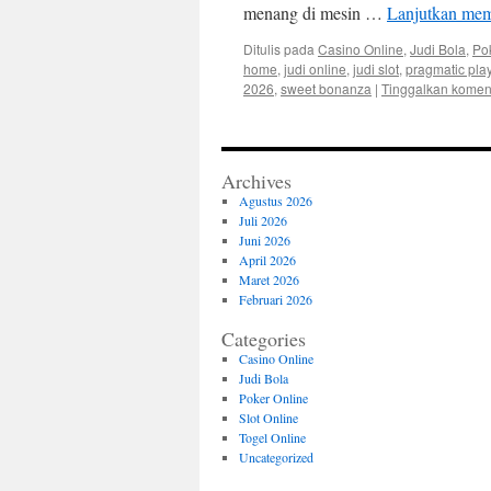
menang di mesin …
Lanjutkan me
Ditulis pada
Casino Online
,
Judi Bola
,
Po
home
,
judi online
,
judi slot
,
pragmatic pla
2026
,
sweet bonanza
|
Tinggalkan komen
Archives
Agustus 2026
Juli 2026
Juni 2026
April 2026
Maret 2026
Februari 2026
Categories
Casino Online
Judi Bola
Poker Online
Slot Online
Togel Online
Uncategorized