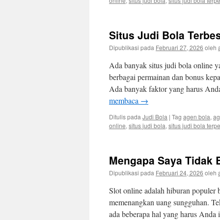
online
,
situs judi bola
,
situs judi bola terp
Situs Judi Bola Terbes
Dipublikasi pada
Februari 27, 2026
oleh
Ada banyak situs judi bola online 
berbagai permainan dan bonus kepa
Ada banyak faktor yang harus And
membaca
→
Ditulis pada
Judi Bola
|
Tag
agen bola
,
ag
online
,
situs judi bola
,
situs judi bola terp
Mengapa Saya Tidak B
Dipublikasi pada
Februari 24, 2026
oleh
Slot online adalah hiburan populer
memenangkan uang sungguhan. Tekn
ada beberapa hal yang harus Anda