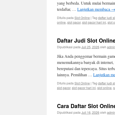
yang berbeda. Untuk mulai bermain
terdaftar, …
Lanjutkan membaca
Ditulis pada
Slot Online
|
Tag
daftar judi s
online
,
slot gacor
,
slot gacor hari ini
,
slot 
Daftar Judi Slot Onlin
Dipublikasi pada
Juli 25, 2026
oleh
admi
Jika Anda penggemar bermain game
menemukannya banyak di internet
bereputasi dan tepercaya. Situs ter
lainnya. Pemilihan …
Lanjutkan 
Ditulis pada
Slot Online
|
Tag
daftar judi s
slot gacor
,
slot gacor hari ini
,
slot online
,
s
Cara Daftar Slot Onli
Dipublikasi pada
Juli 16, 2026
oleh
admi