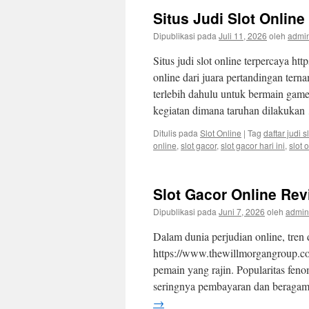
Situs Judi Slot Online
Dipublikasi pada
Juli 11, 2026
oleh
admi
Situs judi slot online terpercaya 
online dari juara pertandingan ter
terlebih dahulu untuk bermain gam
kegiatan dimana taruhan dilakuka
Ditulis pada
Slot Online
|
Tag
daftar judi s
online
,
slot gacor
,
slot gacor hari ini
,
slot 
Slot Gacor Online Rev
Dipublikasi pada
Juni 7, 2026
oleh
admin
Dalam dunia perjudian online, tren 
https://www.thewillmorgangroup.com
pemain yang rajin. Popularitas feno
seringnya pembayaran dan beragam
→