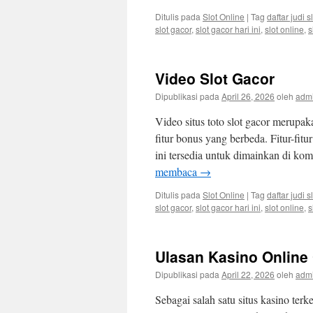
Ditulis pada
Slot Online
|
Tag
daftar judi s
slot gacor
,
slot gacor hari ini
,
slot online
,
s
Video Slot Gacor
Dipublikasi pada
April 26, 2026
oleh
adm
Video situs toto slot gacor merup
fitur bonus yang berbeda. Fitur-fitu
ini tersedia untuk dimainkan di kom
membaca
→
Ditulis pada
Slot Online
|
Tag
daftar judi s
slot gacor
,
slot gacor hari ini
,
slot online
,
s
Ulasan Kasino Onlin
Dipublikasi pada
April 22, 2026
oleh
adm
Sebagai salah satu situs kasino 