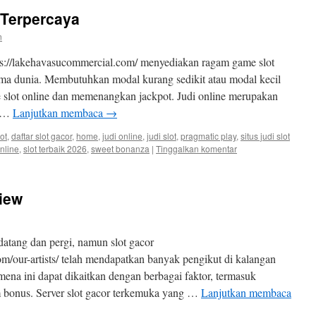
 Terpercaya
n
https://lakehavasucommercial.com/ menyediakan ragam game slot
nama dunia. Membutuhkan modal kurang sedikit atau modal kecil
e slot online dan memenangkan jackpot. Judi online merupakan
n …
Lanjutkan membaca
→
lot
,
daftar slot gacor
,
home
,
judi online
,
judi slot
,
pragmatic play
,
situs judi slot
online
,
slot terbaik 2026
,
sweet bonanza
|
Tinggalkan komentar
iew
datang dan pergi, namun slot gacor
/our-artists/ telah mendapatkan banyak pengikut di kalangan
mena ini dapat dikaitkan dengan berbagai faktor, termasuk
 bonus. Server slot gacor terkemuka yang …
Lanjutkan membaca