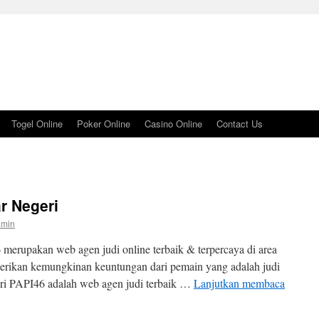
Togel Online
Poker Online
Casino Online
Contact Us
r Negeri
dmin
46 merupakan web agen judi online terbaik & terpercaya di area
berikan kemungkinan keuntungan dari pemain yang adalah judi
egeri PAPI46 adalah web agen judi terbaik …
Lanjutkan membaca