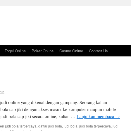
Togel Online
Poker Online
Casino Online
Contact Us
min
n judi online yang dikenal dengan gampang. Seorang kalian
bola cap jiki dengan akses masuk ke komputer maupun mobile
udi bola cap jiki secara online, kalian …
Lanjutkan membaca
→
en judi bola terpercaya
,
daftar judi bola
,
judi bola
,
judi bola terpercaya
,
judi