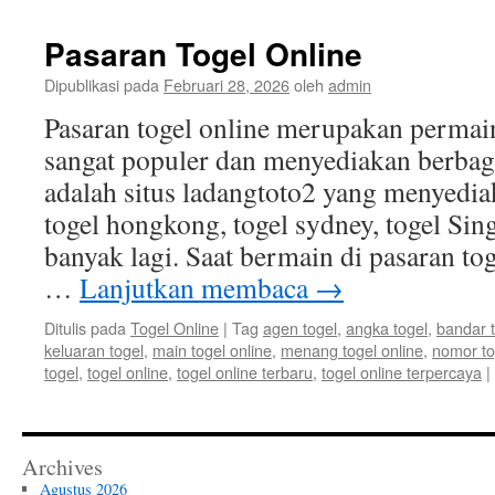
Pasaran Togel Online
Dipublikasi pada
Februari 28, 2026
oleh
admin
Pasaran togel online merupakan permai
sangat populer dan menyediakan berbagai
adalah situs ladangtoto2 yang menyedia
togel hongkong, togel sydney, togel Si
banyak lagi. Saat bermain di pasaran to
…
Lanjutkan membaca
→
Ditulis pada
Togel Online
|
Tag
agen togel
,
angka togel
,
bandar 
keluaran togel
,
main togel online
,
menang togel online
,
nomor to
togel
,
togel online
,
togel online terbaru
,
togel online terpercaya
|
Archives
Agustus 2026