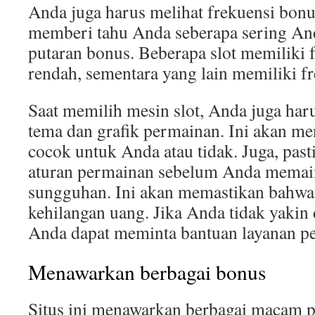
Anda juga harus melihat frekuensi bonus
memberi tahu Anda seberapa sering A
putaran bonus. Beberapa slot memiliki 
rendah, sementara yang lain memiliki fr
Saat memilih mesin slot, Anda juga ha
tema dan grafik permainan. Ini akan me
cocok untuk Anda atau tidak. Juga, pas
aturan permainan sebelum Anda memai
sungguhan. Ini akan memastikan bahwa
kehilangan uang. Jika Anda tidak yakin
Anda dapat meminta bantuan layanan pe
Menawarkan berbagai bonus
Situs ini menawarkan berbagai macam 