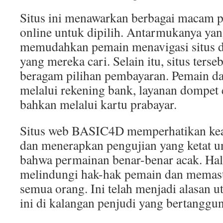
Situs ini menawarkan berbagai macam 
online untuk dipilih. Antarmukanya y
memudahkan pemain menavigasi situs
yang mereka cari. Selain itu, situs ters
beragam pilihan pembayaran. Pemain d
melalui rekening bank, layanan dompet e
bahkan melalui kartu prabayar.
Situs web BASIC4D memperhatikan kead
dan menerapkan pengujian yang ketat 
bahwa permainan benar-benar acak. Ha
melindungi hak-hak pemain dan memast
semua orang. Ini telah menjadi alasan u
ini di kalangan penjudi yang bertanggu