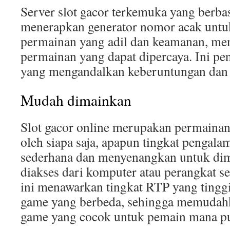
Server slot gacor terkemuka yang berbas
menerapkan generator nomor acak unt
permainan yang adil dan keamanan, me
permainan yang dapat dipercaya. Ini pe
yang mengandalkan keberuntungan dan s
Mudah dimainkan
Slot gacor online merupakan permainan
oleh siapa saja, apapun tingkat pengala
sederhana dan menyenangkan untuk dim
diakses dari komputer atau perangkat s
ini menawarkan tingkat RTP yang tingg
game yang berbeda, sehingga memuda
game yang cocok untuk pemain mana p