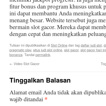
fitur bonus dan program khusus untuk 
ini dapat membantu Anda meningkatka
menang besar. Website tersebut juga me
bermain slot gacor. Mereka dapat mem
dengan cepat dan meningkatkan peluan
Tulisan ini dipublikasikan di
Slot Online
dan tag
daftar judi slot
,
d
pragmatic play
,
situs judi slot online
,
slot gacor
,
slot gacor hari ini
bonanza
. Tandai
permalink
.
←
Video Slot Gacor
Tog
Tinggalkan Balasan
Alamat email Anda tidak akan dipublika
*
wajib ditandai