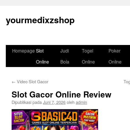
Langsung
ke
yourmedixzshop
isi
Homepage
Slot
Judi
Togel
Poker
Online
Bola
Online
Online
←
Video Slot Gacor
Tog
Slot Gacor Online Review
Dipublikasi pada
Juni 7, 2026
oleh
admin