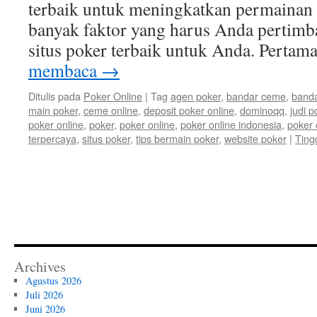
terbaik untuk meningkatkan permainan 
banyak faktor yang harus Anda pertimb
situs poker terbaik untuk Anda. Perta
membaca
→
Ditulis pada
Poker Online
|
Tag
agen poker
,
bandar ceme
,
banda
main poker
,
ceme online
,
deposit poker online
,
dominoqq
,
judi p
poker online
,
poker
,
poker online
,
poker online indonesia
,
poker 
terpercaya
,
situs poker
,
tips bermain poker
,
website poker
|
Ting
Archives
Agustus 2026
Juli 2026
Juni 2026